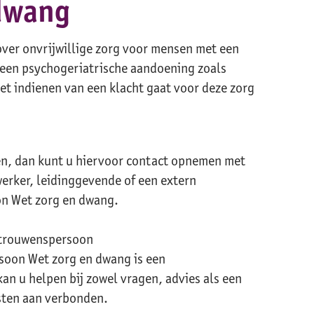
dwang
ver onvrijwillige zorg voor mensen met een
 een psychogeriatrische aandoening zoals
et indienen van een klacht gaat voor deze zorg
en, dan kunt u hiervoor contact opnemen met
erker, leidinggevende of een extern
n Wet zorg en dwang.
rtrouwenspersoon
soon Wet zorg en dwang is een
kan u helpen bij zowel vragen, advies als een
osten aan verbonden.