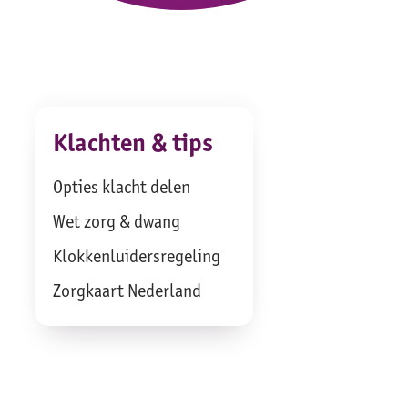
Klachten & tips
Opties klacht delen
Wet zorg & dwang
Klokkenluidersregeling
Zorgkaart Nederland