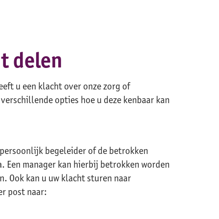
t delen
eft u een klacht over onze zorg of
 verschillende opties hoe u deze kenbaar kan
persoonlijk begeleider of de betrokken
. Een manager kan hierbij betrokken worden
en. Ook kan u uw klacht sturen naar
er post naar: