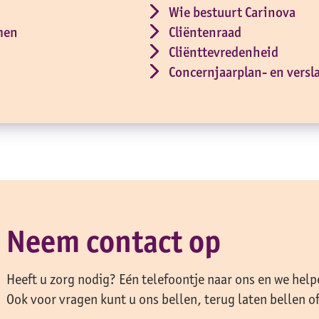
Wie bestuurt Carinova
men
Cliëntenraad
Cliënttevredenheid
Concernjaarplan- en versl
Neem contact op
Heeft u zorg nodig? Eén telefoontje naar ons en we help
Ook voor vragen kunt u ons bellen, terug laten bellen o