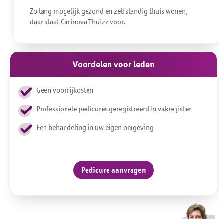
Zo lang mogelijk gezond en zelfstandig thuis wonen,
daar staat Carinova Thuizz voor.
Voordelen voor leden
Geen voorrijkosten
Professionele pedicures geregistreerd in vakregister
Een behandeling in uw eigen omgeving
Pedicure aanvragen