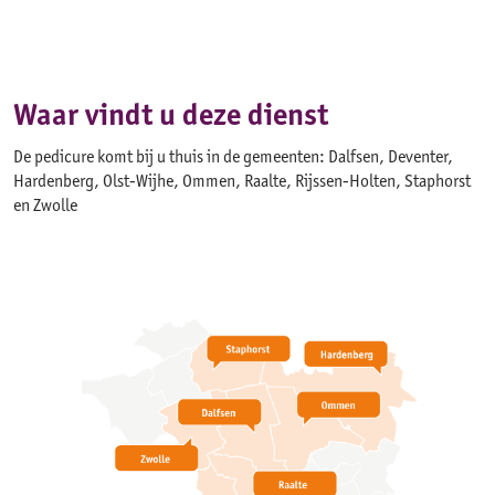
Waar vindt u deze dienst
De pedicure komt bij u thuis in de gemeenten: Dalfsen, Deventer,
Hardenberg, Olst-Wijhe, Ommen, Raalte, Rijssen-Holten, Staphorst
en Zwolle