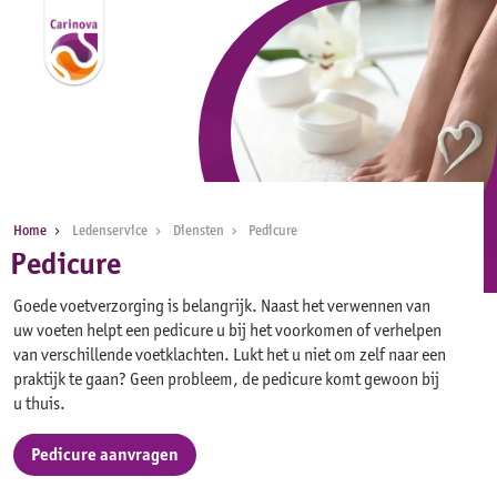
Home
Ledenservice
Diensten
Pedicure
Pedicure
Goede voetverzorging is belangrijk. Naast het verwennen van
uw voeten helpt een pedicure u bij het voorkomen of verhelpen
van verschillende voetklachten. Lukt het u niet om zelf naar een
praktijk te gaan? Geen probleem, de pedicure komt gewoon bij
u thuis.
Pedicure aanvragen