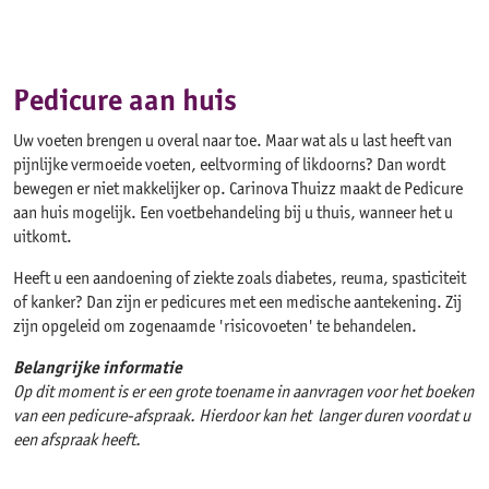
Pedicure aanvragen
Pedicure aan huis
Uw voeten brengen u overal naar toe. Maar wat als u last heeft van
pijnlijke vermoeide voeten, eeltvorming of likdoorns? Dan wordt
bewegen er niet makkelijker op. Carinova Thuizz maakt de Pedicure
aan huis mogelijk. Een voetbehandeling bij u thuis, wanneer het u
uitkomt.
Heeft u een aandoening of ziekte zoals diabetes, reuma, spasticiteit
of kanker? Dan zijn er pedicures met een medische aantekening. Zij
zijn opgeleid om zogenaamde 'risicovoeten' te behandelen.
Belangrijke informatie
Op dit moment is er een grote toename in aanvragen voor het boeken
van een pedicure-afspraak. Hierdoor kan het langer duren voordat u
een afspraak heeft.