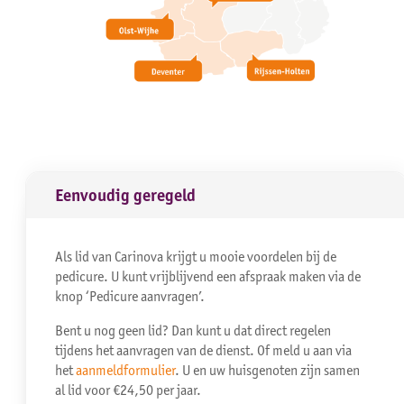
Eenvoudig geregeld
Als lid van Carinova krijgt u mooie voordelen bij de
pedicure. U kunt vrijblijvend een afspraak maken via de
knop ‘Pedicure aanvragen’.
Bent u nog geen lid? Dan kunt u dat direct regelen
tijdens het aanvragen van de dienst. Of meld u aan via
het
aanmeldformulier
. U en uw huisgenoten zijn samen
al lid voor €24,50 per jaar.