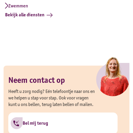
Zwemmen
Bekijk alle diensten
Neem contact op
Heeft u zorg nodig? Eén telefoontje naar ons en
we helpen u stap voor stap. Ook voor vragen
kunt u ons bellen, terug laten bellen of mailen.
Bel mij terug