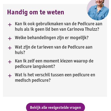
Handig om te weten
Kan ik ook gebruikmaken van de Pedicure aan
huis als ik geen lid ben van Carinova Thuizz?
Welke behandelingen zijn er mogelijk?
Wat zijn de tarieven van de Pedicure aan
huis?
Kan ik zelf een moment kiezen waarop de
pedicure langskomt?
Wat is het verschil tussen een pedicure en
medisch pedicure?
Bekijk alle veelgestelde vragen