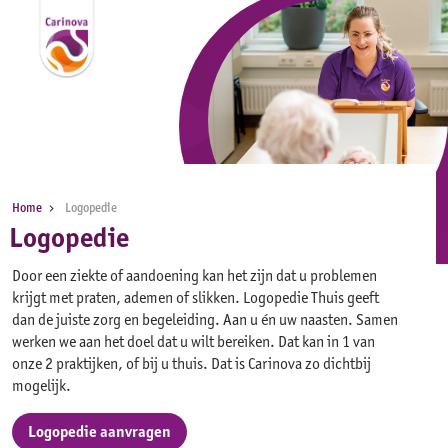
Home
Logopedie
Logopedie
Door een ziekte of aandoening kan het zijn dat u problemen
krijgt met praten, ademen of slikken. Logopedie Thuis geeft
dan de juiste zorg en begeleiding. Aan u én uw naasten. Samen
werken we aan het doel dat u wilt bereiken. Dat kan in 1 van
onze 2 praktijken, of bij u thuis. Dat is Carinova zo dichtbij
mogelijk.
Logopedie aanvragen