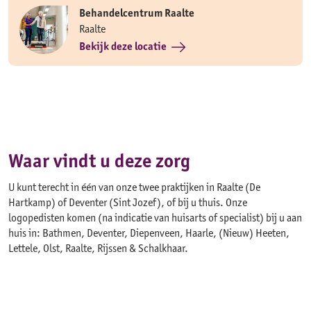
Behandelcentrum Raalte
Raalte
Bekijk deze locatie
Waar vindt u deze zorg
U kunt terecht in één van onze twee praktijken in Raalte (De
Hartkamp) of Deventer (Sint Jozef), of bij u thuis. Onze
logopedisten komen (na indicatie van huisarts of specialist) bij u aan
huis in: Bathmen, Deventer, Diepenveen, Haarle, (Nieuw) Heeten,
Lettele, Olst, Raalte, Rijssen & Schalkhaar.