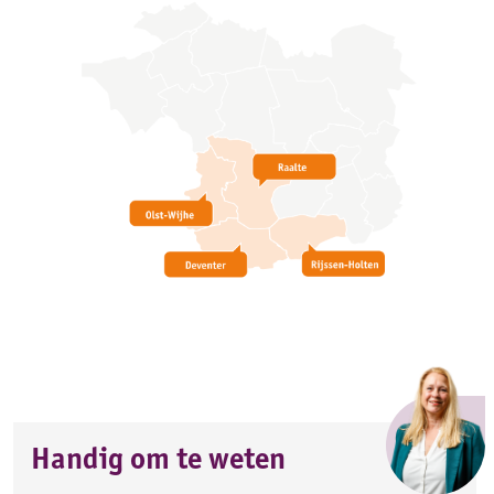
Handig om te weten