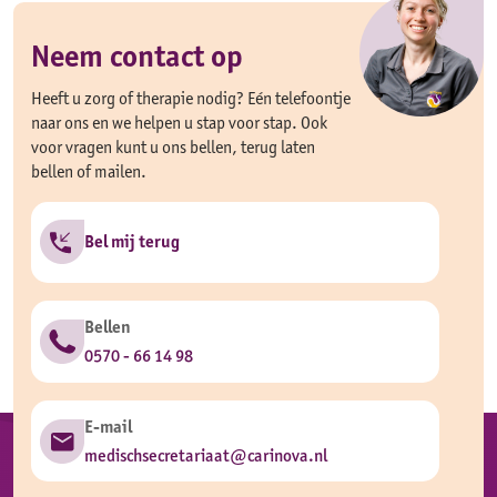
Neem contact op
Heeft u zorg of therapie nodig? Eén telefoontje
naar ons en we helpen u stap voor stap. Ook
voor vragen kunt u ons bellen, terug laten
bellen of mailen.
Bel mij terug
Bellen
0570 - 66 14 98
E-mail
medischsecretariaat@carinova.nl