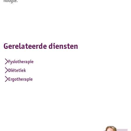
hoogte.
Gerelateerde diensten
Fysiotherapie
Diëtetiek
Ergotherapie