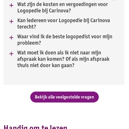
Wat zijn de kosten en vergoedingen voor
Logopedie bij Carinova?
Kan iedereen voor Logopedie bij Carinova
terecht?
Waar vind ik de beste logopedist voor mijn
probleem?
Wat moet ik doen als ik niet naar mijn
afspraak kan komen? Of als mijn afspraak
thuis niet door kan gaan?
Bekijk alle veelgestelde vragen
Handig om te lezen