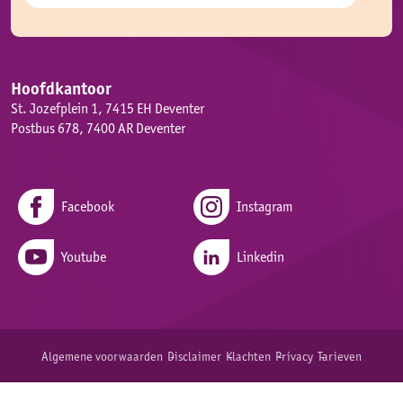
Hoofdkantoor
St. Jozefplein 1, 7415 EH Deventer
Postbus 678, 7400 AR Deventer
Facebook
Instagram
Youtube
Linkedin
Algemene voorwaarden
Disclaimer
Klachten
Privacy
Tarieven