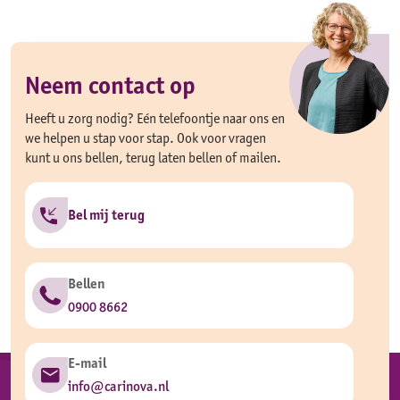
Neem contact op
Heeft u zorg nodig? Eén telefoontje naar ons en
we helpen u stap voor stap. Ook voor vragen
kunt u ons bellen, terug laten bellen of mailen.
Bel mij terug
Bellen
0900 8662
E-mail
info@carinova.nl