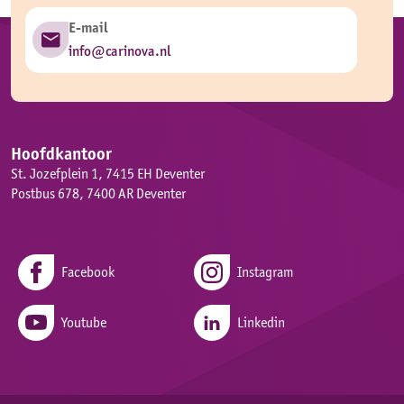
E-mail
info@carinova.nl
Hoofdkantoor
St. Jozefplein 1, 7415 EH Deventer
Postbus 678, 7400 AR Deventer
Facebook
Instagram
Youtube
Linkedin