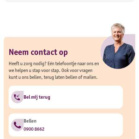
Neem contact op
Heeft u zorg nodig? Eén telefoontje naar ons en
we helpen u stap voor stap. Ook voor vragen
kunt u ons bellen, terug laten bellen of mailen.
Bel mij terug
Bellen
0900 8662