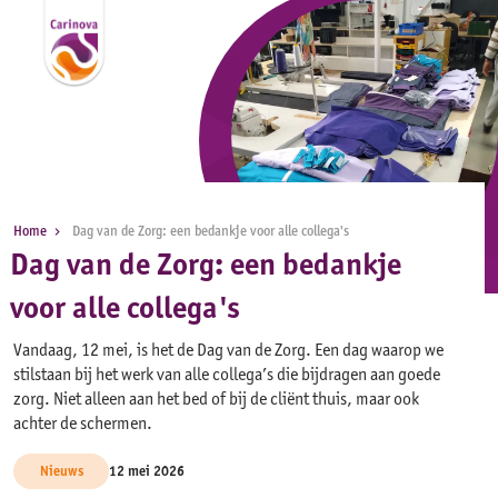
Home
Dag van de Zorg: een bedankje voor alle collega's
Dag van de Zorg: een bedankje
voor alle collega's
Vandaag, 12 mei, is het de Dag van de Zorg. Een dag waarop we
stilstaan bij het werk van alle collega’s die bijdragen aan goede
zorg. Niet alleen aan het bed of bij de cliënt thuis, maar ook
achter de schermen.
Nieuws
12 mei 2026