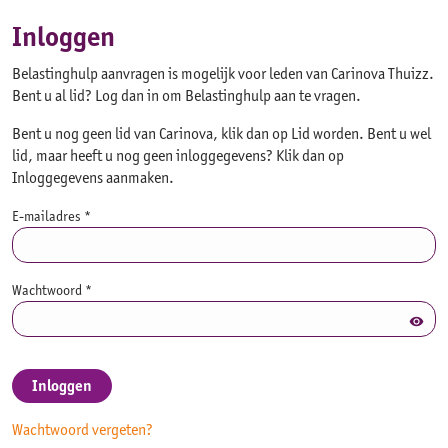
Inloggen
Belastinghulp aanvragen is mogelijk voor leden van Carinova Thuizz.
Bent u al lid? Log dan in om Belastinghulp aan te vragen.
Bent u nog geen lid van Carinova, klik dan op Lid worden. Bent u wel
lid, maar heeft u nog geen inloggegevens? Klik dan op
Inloggegevens aanmaken.
E-mailadres *
Wachtwoord *
visibility
Wachtwoord vergeten?