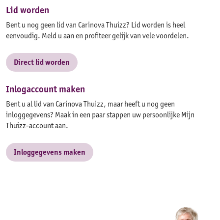
Lid worden
Bent u nog geen lid van Carinova Thuizz? Lid worden is heel
eenvoudig. Meld u aan en profiteer gelijk van vele voordelen.
Direct lid worden
Inlogaccount maken
Bent u al lid van Carinova Thuizz, maar heeft u nog geen
inloggegevens? Maak in een paar stappen uw persoonlijke Mijn
Thuizz-account aan.
Inloggegevens maken