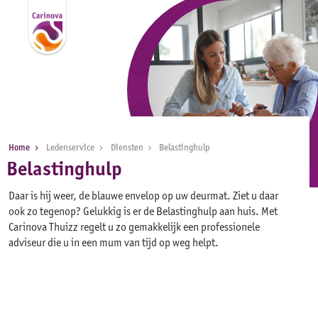
Home
Ledenservice
Diensten
Belastinghulp
Belastinghulp
Daar is hij weer, de blauwe envelop op uw deurmat. Ziet u daar
ook zo tegenop? Gelukkig is er de Belastinghulp aan huis. Met
Carinova Thuizz regelt u zo gemakkelijk een professionele
adviseur die u in een mum van tijd op weg helpt.