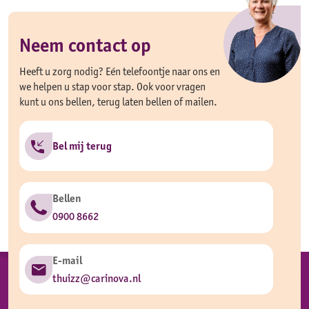
Neem contact op
Heeft u zorg nodig? Eén telefoontje naar ons en
we helpen u stap voor stap. Ook voor vragen
kunt u ons bellen, terug laten bellen of mailen.
Bel mij terug
Bellen
0900 8662
E-mail
thuizz@carinova.nl