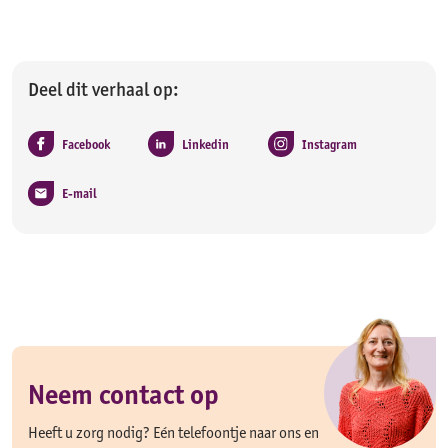
Deel dit verhaal op:
Facebook
Linkedin
Instagram
E-mail
Neem contact op
Heeft u zorg nodig? Eén telefoontje naar ons en