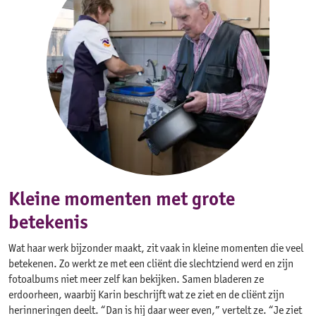
Kleine momenten met grote
betekenis
Wat haar werk bijzonder maakt, zit vaak in kleine momenten die veel
betekenen. Zo werkt ze met een cliënt die slechtziend werd en zijn
fotoalbums niet meer zelf kan bekijken. Samen bladeren ze
erdoorheen, waarbij Karin beschrijft wat ze ziet en de cliënt zijn
herinneringen deelt. “Dan is hij daar weer even,” vertelt ze. “Je ziet