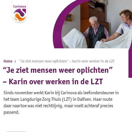
Home
“Je ziet mensen weer oplichten” – Karin over werken in de LZT
“Je ziet mensen weer oplichten”
– Karin over werken in de LZT
Sinds november werkt Karin bij Carinova als leefondersteuner in
het team Langdurige Zorg Thuis (LZT) in Dalfsen. Haar route
daar naartoe was niet rechtlijnig, maar voelt achteraf precies
passend.