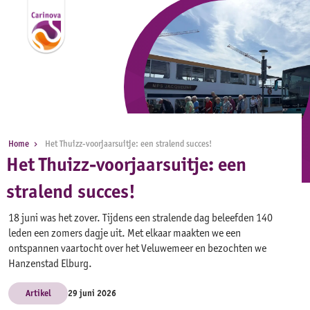
Home
Het Thuizz-voorjaarsuitje: een stralend succes!
Het Thuizz-voorjaarsuitje: een
stralend succes!
18 juni was het zover. Tijdens een stralende dag beleefden 140
leden een zomers dagje uit. Met elkaar maakten we een
ontspannen vaartocht over het Veluwemeer en bezochten we
Hanzenstad Elburg.
Artikel
29 juni 2026