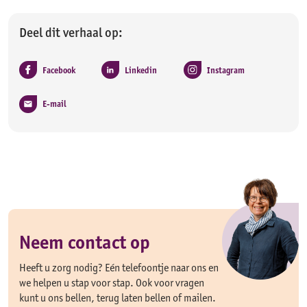
Deel dit verhaal op:
Facebook
Linkedin
Instagram
E-mail
Neem contact op
Heeft u zorg nodig? Eén telefoontje naar ons en
we helpen u stap voor stap. Ook voor vragen
kunt u ons bellen, terug laten bellen of mailen.