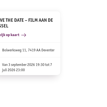
VE THE DATE – FILM AAN DE
SSEL
ijk op kaart
Bolwerksweg 11, 7419 AA Deventer
Van 3 september 2026 19:30 tot 7
juli 2026 23:00