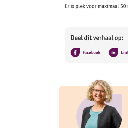
Er is plek voor maximaal 50
Deel dit verhaal op:
Facebook
Lin