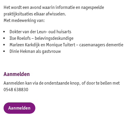
Het wordt een avond waarin informatie en nagespeelde
praktijksituaties elkaar afwisselen.
Met medewerking van:
Dokter van der Leun- oud huisarts
Ilse Roelofs – belevingsdeskundige
Marleen Karkdijk en Monique Tuitert – casemanagers dementie
Dinie Hekman als gastvrouw
Aanmelden
Aanmelden kan via de onderstaande knop, of door te bellen met
0548 638830
Aanmelden