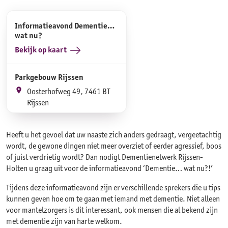
Informatieavond Dementie…
wat nu?
Bekijk op kaart
Parkgebouw Rijssen
Oosterhofweg 49, 7461 BT
Rijssen
Heeft u het gevoel dat uw naaste zich anders gedraagt, vergeetachtig
wordt, de gewone dingen niet meer overziet of eerder agressief, boos
of juist verdrietig wordt? Dan nodigt Dementienetwerk Rijssen-
Holten u graag uit voor de informatieavond ‘Dementie… wat nu?!’
Tijdens deze informatieavond zijn er verschillende sprekers die u tips
kunnen geven hoe om te gaan met iemand met dementie. Niet alleen
voor mantelzorgers is dit interessant, ook mensen die al bekend zijn
met dementie zijn van harte welkom.