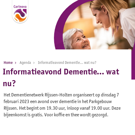
Home
Agenda
Informatieavond Dementie… wat nu?
Informatieavond Dementie… wat
nu?
Het Dementienetwerk Rijssen-Holten organiseert op dinsdag 7
februari 2023 een avond over dementie in het Parkgebouw
Rijssen. Het begint om 19.30 uur, inloop vanaf 19.00 uur. Deze
bijeenkomst is gratis. Voor koffie en thee wordt gezorgd.