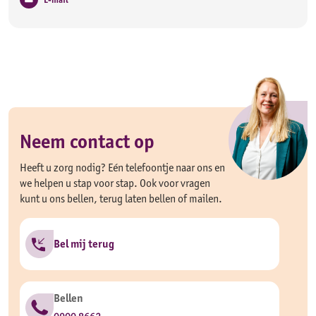
Neem contact op
Heeft u zorg nodig? Eén telefoontje naar ons en
we helpen u stap voor stap. Ook voor vragen
kunt u ons bellen, terug laten bellen of mailen.
Bel mij terug
Bellen