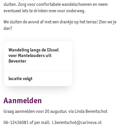
sluiten. Zorg voor comfortabele wandelschoenen en neem
eventueel iets te drinken mee voor onderweg.
We sluiten de avond af met een drankje op het terras! Zien we je
dan?
Wandeling langs de IJssel
voor Mantelouders uit
Deventer
locatie volgt
Aanmelden
Graag aanmelden voor
20 augustus via Linda Berentschot
06-12436081 of per mail: l.berentschot@carinova.nl