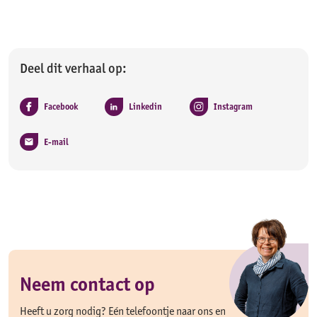
Deel dit verhaal op:
Facebook
Linkedin
Instagram
E-mail
Neem contact op
Heeft u zorg nodig? Eén telefoontje naar ons en