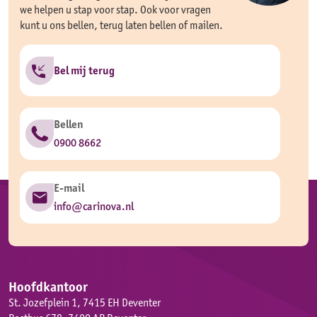
we helpen u stap voor stap. Ook voor vragen
kunt u ons bellen, terug laten bellen of mailen.
Bel mij terug
Bellen
0900 8662
E-mail
info@carinova.nl
Hoofdkantoor
St. Jozefplein 1, 7415 EH Deventer