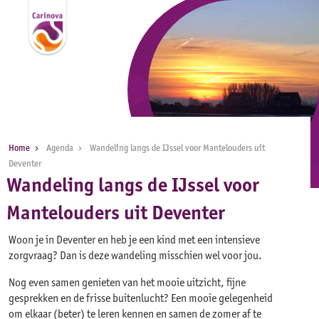
Home
Agenda
Wandeling langs de IJssel voor Mantelouders uit
Deventer
Wandeling langs de IJssel voor
Mantelouders uit Deventer
Woon je in Deventer en heb je een kind met een intensieve
zorgvraag? Dan is deze wandeling misschien wel voor jou.
Nog even samen genieten van het mooie uitzicht, fijne
gesprekken en de frisse buitenlucht? Een mooie gelegenheid
om elkaar (beter) te leren kennen en samen de zomer af te