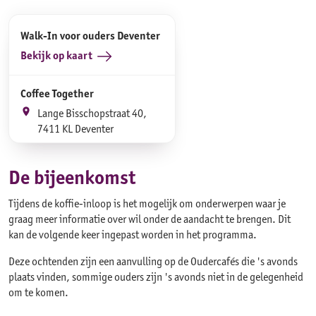
Walk-In voor ouders Deventer
Bekijk op kaart
Coffee Together
Lange Bisschopstraat 40,
7411 KL Deventer
De bijeenkomst
Tijdens de koffie-inloop is het mogelijk om onderwerpen waar je
graag meer informatie over wil onder de aandacht te brengen. Dit
kan de volgende keer ingepast worden in het programma.
Deze ochtenden zijn een aanvulling op de Oudercafés die 's avonds
plaats vinden, sommige ouders zijn 's avonds niet in de gelegenheid
om te komen.