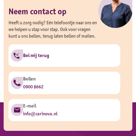
Neem contact op
Heeft u zorg nodig? Eén telefoontje naar ons en
we helpen u stap voor stap. Ook voor vragen
kunt u ons bellen, terug laten bellen of mailen.
Bel mij terug
Bellen
0900 8662
E-mail
info@carinova.nl