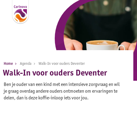
Home
Agenda
Walk-In voor ouders Deventer
Walk-In voor ouders Deventer
Ben je ouder van een kind met een intensieve zorgvraag en wil
je graag overdag andere ouders ontmoeten om ervaringen te
delen, dan is deze koffie-inloop iets voor jou.