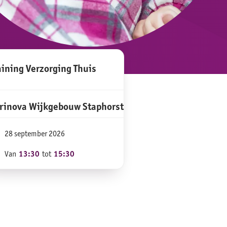
aining Verzorging Thuis
rinova Wijkgebouw Staphorst
28 september 2026
Van
13:30
tot
15:30