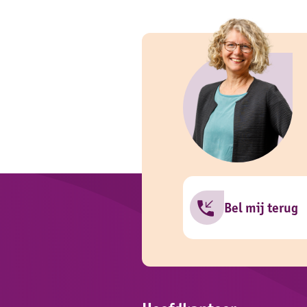
Bel mij terug