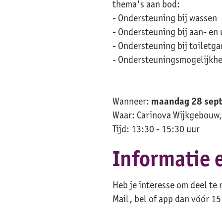
thema's aan bod:
- Ondersteuning bij wassen
- Ondersteuning bij aan- en 
- Ondersteuning bij toiletg
- Ondersteuningsmogelijkhe
Wanneer:
maandag 28 sep
Waar: Carinova Wijkgebouw
Tijd: 13:30 - 15:30 uur
Informatie 
Heb je interesse om deel te
Mail, bel of app dan vóór 15