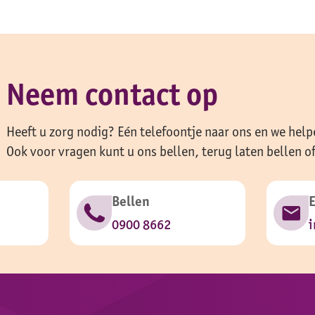
Neem contact op
Heeft u zorg nodig? Eén telefoontje naar ons en we help
Ook voor vragen kunt u ons bellen, terug laten bellen o
Bellen
0900 8662
i