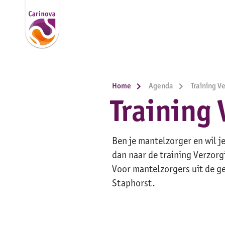
Home
Agenda
Training V
Training 
Ben je mantelzorger en wil 
dan naar de training Verzorg
Voor mantelzorgers uit de 
Staphorst.