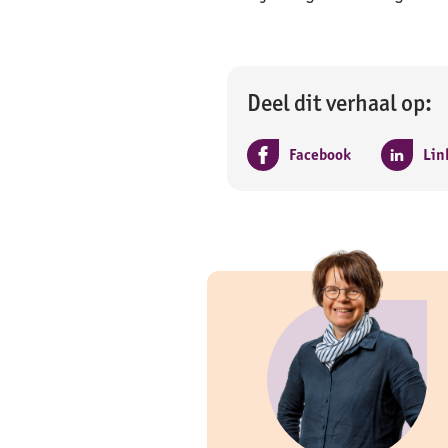
Deel dit verhaal op:
Facebook
Lin