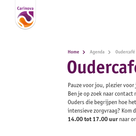
Home
Agenda
Oudercafé
Oudercaf
Pauze voor jou, plezier voor 
Ben je op zoek naar contact 
Ouders die begrijpen hoe het
intensieve zorgvraag? Kom 
14.00 tot 17.00 uur
naar on