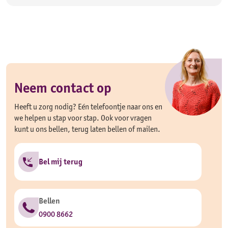
Neem contact op
Heeft u zorg nodig? Eén telefoontje naar ons en
we helpen u stap voor stap. Ook voor vragen
kunt u ons bellen, terug laten bellen of mailen.
Bel mij terug
Bellen
0900 8662