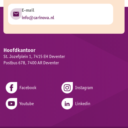
E-mail
info@carinova.nl
Hoofdkantoor
St. Jozefplein 1, 7415 EH Deventer
Postbus 678, 7400 AR Deventer
Facebook
Instagram
Youtube
Linkedin