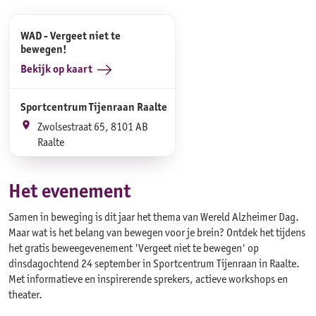
WAD - Vergeet niet te
bewegen!
Bekijk op kaart
Sportcentrum Tijenraan Raalte
Zwolsestraat 65, 8101 AB
Raalte
Het evenement
Samen in beweging is dit jaar het thema van Wereld Alzheimer Dag.
Maar wat is het belang van bewegen voor je brein? Ontdek het tijdens
het gratis beweegevenement 'Vergeet niet te bewegen' op
dinsdagochtend 24 september in Sportcentrum Tijenraan in Raalte.
Met informatieve en inspirerende sprekers, actieve workshops en
theater.