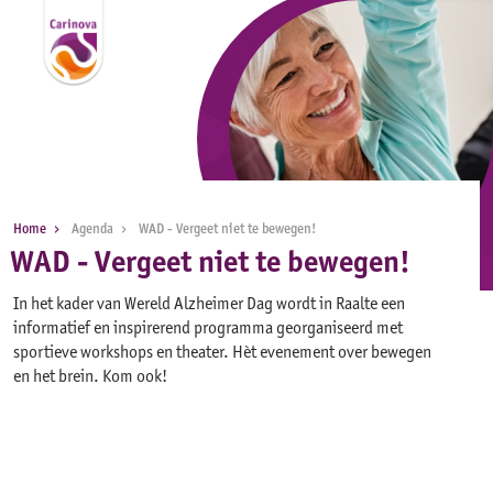
Home
Agenda
WAD - Vergeet niet te bewegen!
WAD - Vergeet niet te bewegen!
In het kader van Wereld Alzheimer Dag wordt in Raalte een
informatief en inspirerend programma georganiseerd met
sportieve workshops en theater. Hèt evenement over bewegen
en het brein. Kom ook!