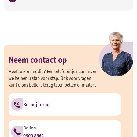
Neem contact op
Heeft u zorg nodig? Eén telefoontje naar ons en
we helpen u stap voor stap. Ook voor vragen
kunt u ons bellen, terug laten bellen of mailen.
Bel mij terug
Bellen
0900 8662