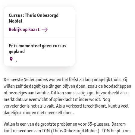
Cursus: Thuis Onbezorgd
Mobiel
Bekijk op kaart
Er is momenteel geen cursus
gepland
,
De meeste Nederlanders wonen het liefst zo lang mogelijk thuis. Zij
willen zelf de dagelijkse dingen blijven doen, zoals de boodschappen
of bezoekjes aan familie. Dit kan soms lastig zijn, bijvoorbeeld als u
merkt dat uw evenwicht of spierkracht minder wordt. Nog
vervelender is het als u valt. Als u verkeerd terechtkomt, kunt u veel
dagelijkse dingen niet meer zelf doen.
Vallen is een van de grootste problemen voor 65-plussers. Daarom
kunt u meedoen aan TOM (Thuis Onbezorgd Mobiel). TOM helpt u om