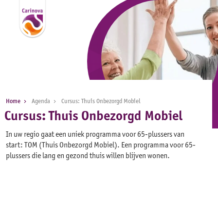
Home
Agenda
Cursus: Thuis Onbezorgd Mobiel
Cursus: Thuis Onbezorgd Mobiel
In uw regio gaat een uniek programma voor 65-plussers van
start: TOM (Thuis Onbezorgd Mobiel). Een programma voor 65-
plussers die lang en gezond thuis willen blijven wonen.