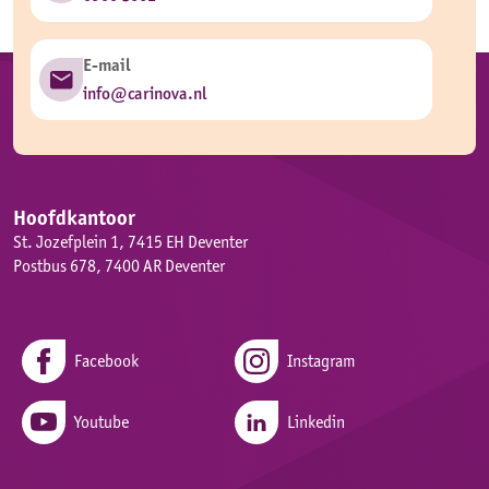
E-mail
info@carinova.nl
Hoofdkantoor
St. Jozefplein 1, 7415 EH Deventer
Postbus 678, 7400 AR Deventer
Facebook
Instagram
Youtube
Linkedin